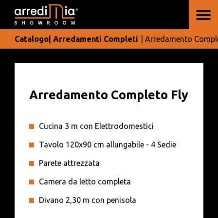
Catalogo
| Arredamenti Completi
| Arredamento Comple
Arredamento Completo Fly
Cucina 3 m con Elettrodomestici
Tavolo 120x90 cm allungabile - 4 Sedie
Parete attrezzata
Camera da letto completa
Divano 2,30 m con penisola