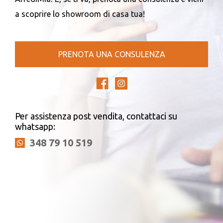
a scoprire lo showroom di casa tua!
PRENOTA UNA CONSULENZA
Per assistenza post vendita, contattaci su
whatsapp:
348 79 10 519