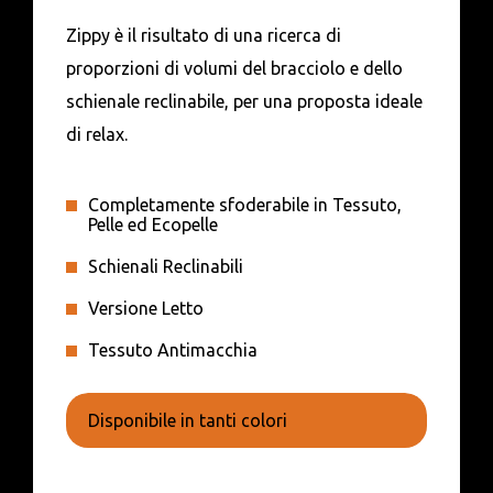
Zippy è il risultato di una ricerca di
proporzioni di volumi del bracciolo e dello
schienale reclinabile, per una proposta ideale
di relax.
Completamente sfoderabile in Tessuto,
Pelle ed Ecopelle
Schienali Reclinabili
Versione Letto
Tessuto Antimacchia
Disponibile in tanti colori