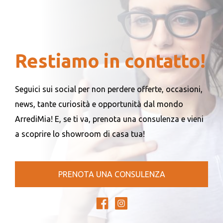
Restiamo in contatto!
Seguici sui social per non perdere offerte, occasioni,
news, tante curiosità e opportunità dal mondo
ArrediMia! E, se ti va, prenota una consulenza e vieni
a scoprire lo showroom di casa tua!
PRENOTA UNA CONSULENZA