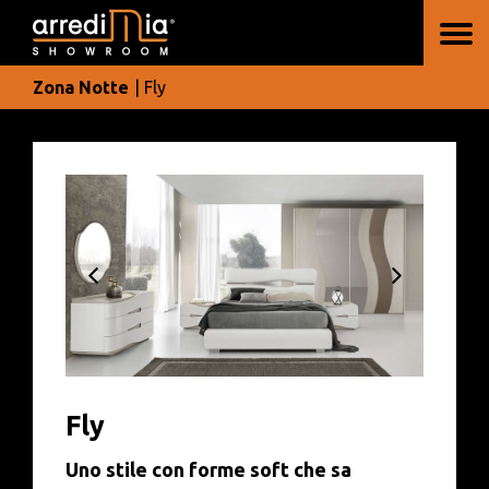
Zona Notte
| Fly
Fly
Uno stile con forme soft che sa