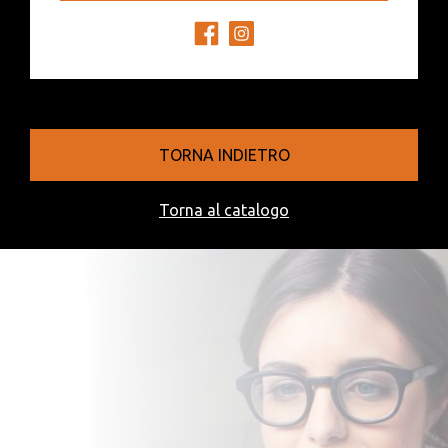
TORNA INDIETRO
Torna al catalogo