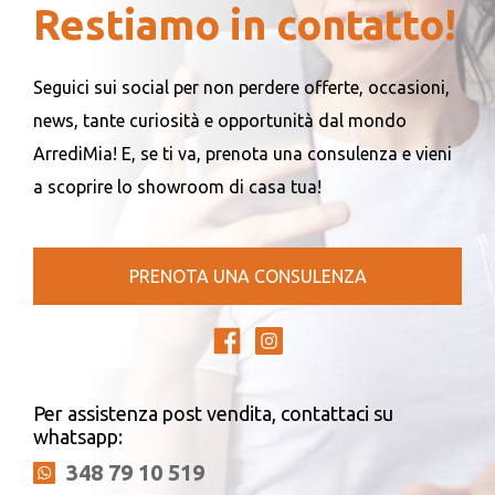
Restiamo in contatto!
Seguici sui social per non perdere offerte, occasioni,
news, tante curiosità e opportunità dal mondo
ArrediMia! E, se ti va, prenota una consulenza e vieni
a scoprire lo showroom di casa tua!
PRENOTA UNA CONSULENZA
Per assistenza post vendita, contattaci su
whatsapp:
348 79 10 519