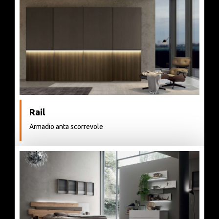
Rail
Armadio anta scorrevole