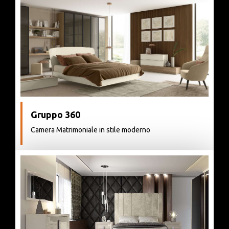
Gruppo 360
Camera Matrimoniale in stile moderno