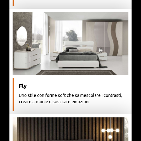
Fly
Uno stile con forme soft che sa mescolare i contrasti,
creare armonie e suscitare emozioni