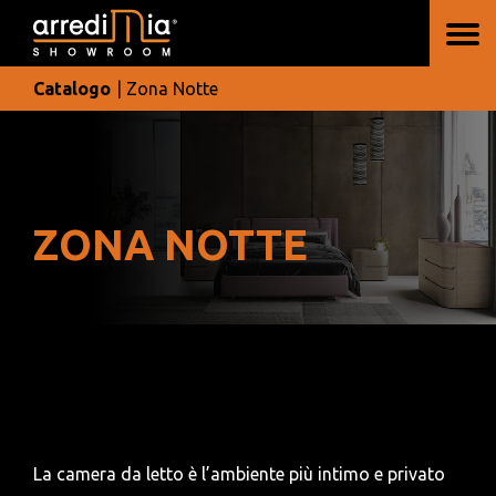
Catalogo
| Zona Notte
ZONA NOTTE
La camera da letto è l’ambiente più intimo e privato