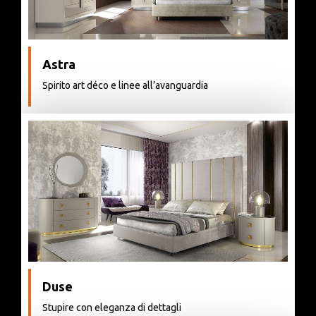
Astra
Spirito art déco e linee all’avanguardia
Duse
Stupire con eleganza di dettagli