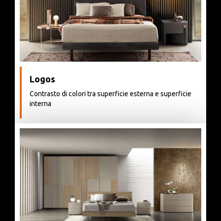
Logos
Contrasto di colori tra superficie esterna e superficie
interna