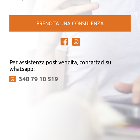
PRENOTA UNA CONSULENZA
Per assistenza post vendita, contattaci su
whatsapp:
348 79 10 519