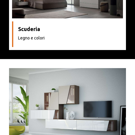
Scuderia
Legno e colori