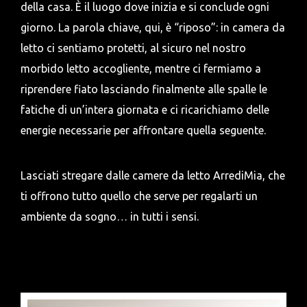
della casa. È il luogo dove inizia e si conclude ogni
giorno. La parola chiave, qui, è “riposo”: in camera da
letto ci sentiamo protetti, al sicuro nel nostro
morbido letto accogliente, mentre ci fermiamo a
riprendere fiato lasciando finalmente alle spalle le
fatiche di un’intera giornata e ci ricarichiamo delle
energie necessarie per affrontare quella seguente.
Lasciati stregare dalle camere da letto ArrediMia, che
ti offrono tutto quello che serve per regalarti un
ambiente da sogno… in tutti i sensi.