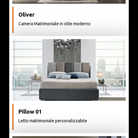
Oliver
Camera Matrimoniale in stile moderno
Pillow 01
Letto matrimoniale personalizzabile